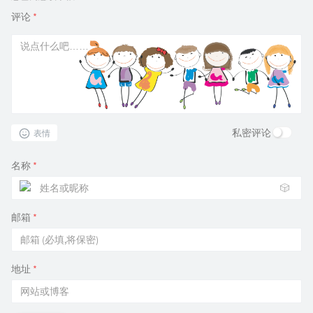
评论
*
私密评论
表情
名称
*
🎲
邮箱
*
地址
*