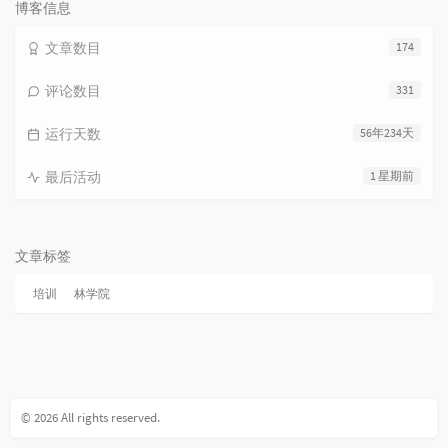
博客信息
文章数目
174
评论数目
331
运行天数
56年234天
最后活动
1 星期前
文章标签
培训
林学院
© 2026 All rights reserved.