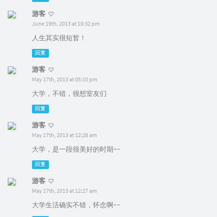
游客
June 19th, 2013 at 10:32 pm
人生其实很短暂！
回复
游客
May 17th, 2013 at 05:10 pm
大学，不错，很想室友们
回复
游客
May 17th, 2013 at 12:28 am
大学，是一段很美好的时期~~
回复
游客
May 17th, 2013 at 12:27 am
大学生活确实不错，怀念啊~~