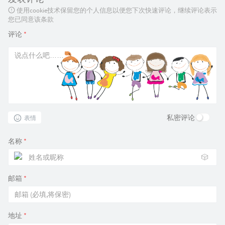
使用cookie技术保留您的个人信息以便您下次快速评论，继续评论表示
您已同意该条款
评论
*
私密评论
表情
名称
*
🎲
邮箱
*
地址
*