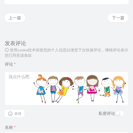
上一篇
下一篇
发表评论
使用cookie技术保留您的个人信息以便您下次快速评论，继续评论表示
您已同意该条款
评论
*
私密评论
表情
名称
*