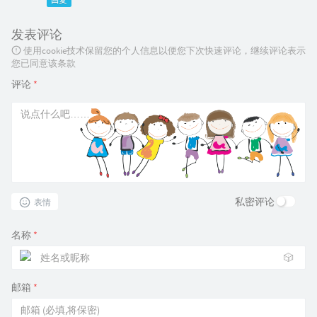
回复
发表评论
使用cookie技术保留您的个人信息以便您下次快速评论，继续评论表示
您已同意该条款
评论
*
私密评论
表情
名称
*
🎲
邮箱
*