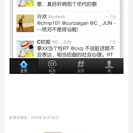
最后修改：2018 年 08 月 26 日