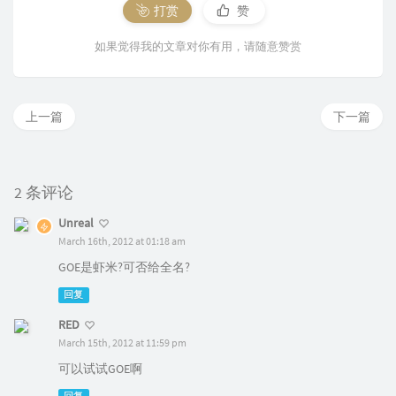
打赏
赞
如果觉得我的文章对你有用，请随意赞赏
上一篇
下一篇
2 条评论
Unreal
March 16th, 2012 at 01:18 am
GOE是虾米?可否给全名?
回复
RED
March 15th, 2012 at 11:59 pm
可以试试GOE啊