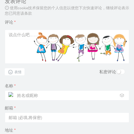
发表评论
使用cookie技术保留您的个人信息以便您下次快速评论，继续评论表示
您已同意该条款
评论
*
私密评论
表情
名称
*
🎲
邮箱
*
地址
*