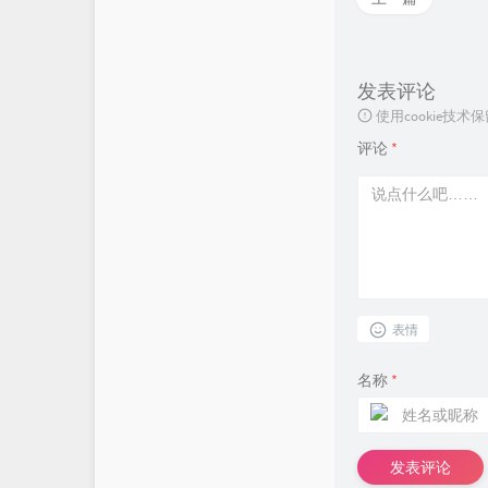
发表评论
使用cookie
评论
*
表情
名称
*
发表评论