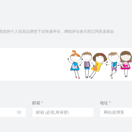
技术保留您的个人信息以便您下次快速评论，继续评论表示您已同意该条款
邮箱
*
地址
*
🎲