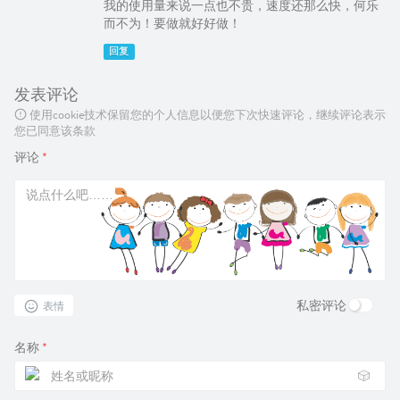
我的使用量来说一点也不贵，速度还那么快，何乐
而不为！要做就好好做！
回复
发表评论
使用cookie技术保留您的个人信息以便您下次快速评论，继续评论表示
您已同意该条款
评论
*
私密评论
表情
名称
*
🎲