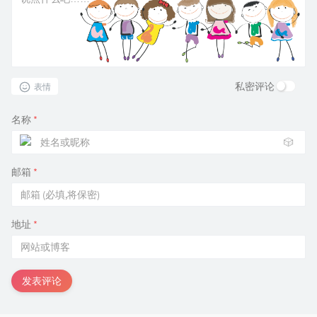
私密评论
表情
名称
*
🎲
邮箱
*
地址
*
发表评论