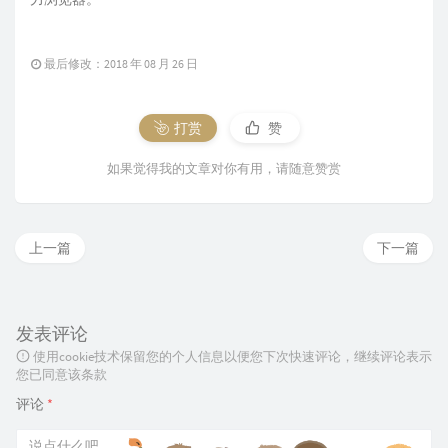
最后修改：2018 年 08 月 26 日
打赏
赞
如果觉得我的文章对你有用，请随意赞赏
上一篇
下一篇
发表评论
使用cookie技术保留您的个人信息以便您下次快速评论，继续评论表示
您已同意该条款
评论
*