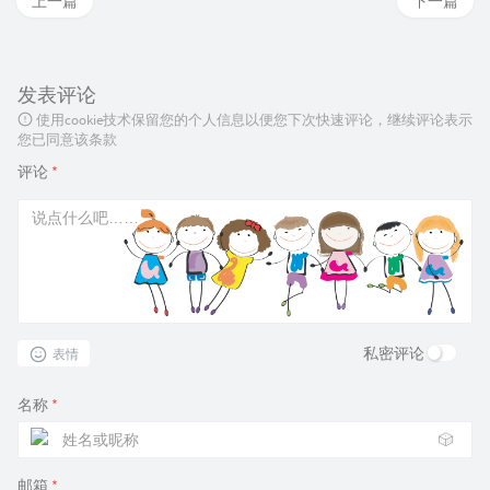
上一篇
下一篇
发表评论
使用cookie技术保留您的个人信息以便您下次快速评论，继续评论表示
您已同意该条款
评论
*
私密评论
表情
名称
*
🎲
邮箱
*