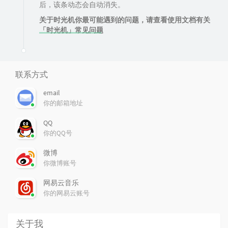
后，该条动态会自动消失。
关于时光机你最可能遇到的问题，请查看使用文档有关
「时光机」常见问题
联系方式
email
你的邮箱地址
QQ
你的QQ号
微博
你微博账号
网易云音乐
你的网易云账号
关于我