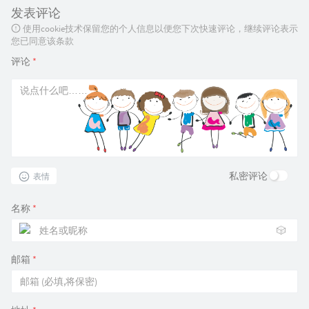
发表评论
使用cookie技术保留您的个人信息以便您下次快速评论，继续评论表示
您已同意该条款
评论
*
私密评论
表情
名称
*
🎲
邮箱
*