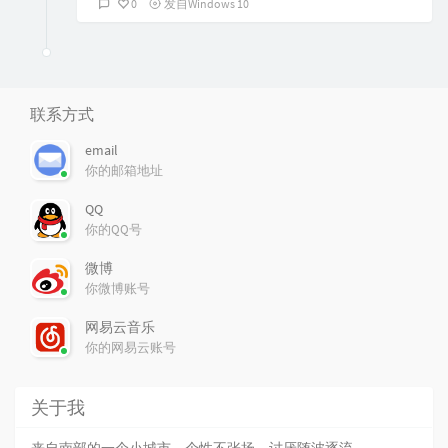
0
发自Windows 10
联系方式
email
你的邮箱地址
QQ
你的QQ号
微博
你微博账号
网易云音乐
你的网易云账号
关于我