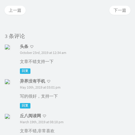
上一篇
下一篇
3 条评论
头条
October 23rd, 2019 at 12:34 am
文章不错支持一下
回复
异界没有手机
May 10th, 2019 at 03:01 pm
写的很好，支持一下
回复
丘八阅读网
March 19th, 2019 at 08:18 pm
文章不错,非常喜欢