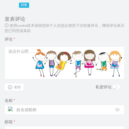
回复
发表评论
使用cookie技术保留您的个人信息以便您下次快速评论，继续评论表示
您已同意该条款
评论
*
私密评论
表情
名称
*
🎲
邮箱
*