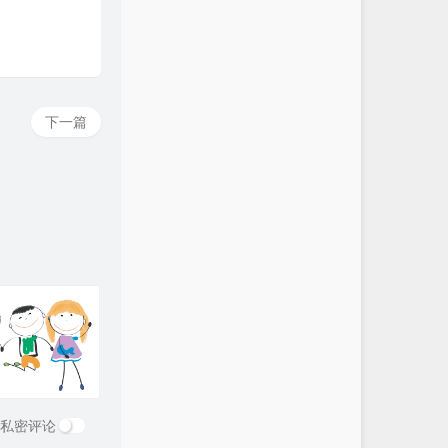
下一篇
私密评论