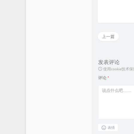
上一篇
发表评论
使用cookie
评论
*
表情