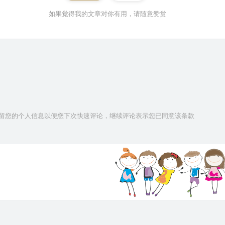
如果觉得我的文章对你有用，请随意赞赏
技术保留您的个人信息以便您下次快速评论，继续评论表示您已同意该条款