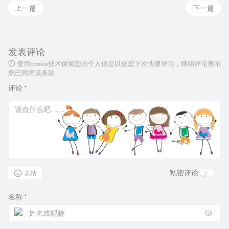
上一篇
下一篇
发表评论
使用cookie技术保留您的个人信息以便您下次快速评论，继续评论表示
您已同意该条款
评论
*
私密评论
表情
名称
*
🎲