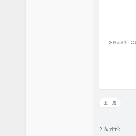
最后修改：2018 
上一篇
2 条评论