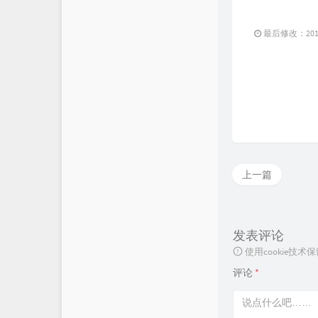
最后修改：2018 
上一篇
发表评论
使用cookie
评论
*