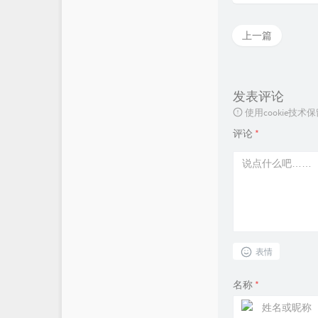
上一篇
发表评论
使用cookie
评论
*
表情
名称
*