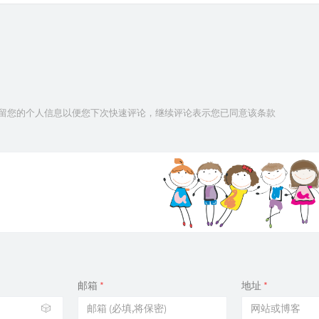
技术保留您的个人信息以便您下次快速评论，继续评论表示您已同意该条款
邮箱
*
地址
*
🎲