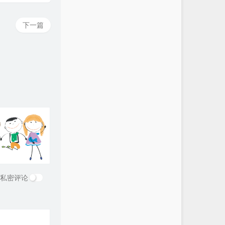
下一篇
私密评论